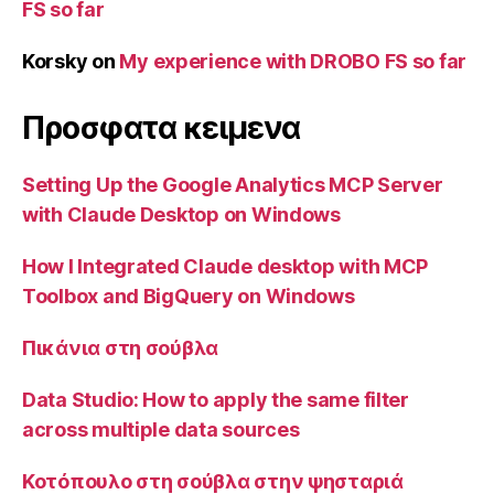
FS so far
Korsky
on
My experience with DROBO FS so far
Προσφατα κειμενα
Setting Up the Google Analytics MCP Server
with Claude Desktop on Windows
How I Integrated Claude desktop with MCP
Toolbox and BigQuery on Windows
Πικάνια στη σούβλα
Data Studio: How to apply the same filter
across multiple data sources
Κοτόπουλο στη σούβλα στην ψησταριά