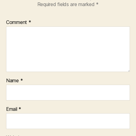
Required fields are marked
*
Comment
*
Name
*
Email
*