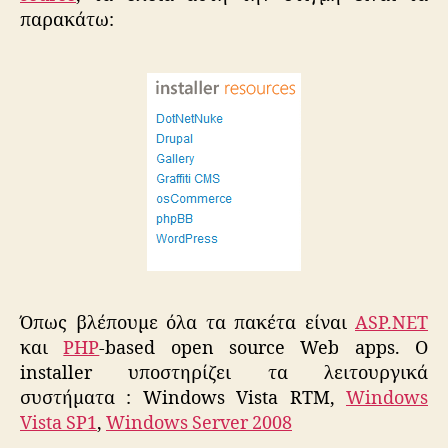
παρακάτω:
Όπως βλέπουμε όλα τα πακέτα είναι
ASP.NET
και
PHP
-based open source Web apps. Ο
installer υποστηρίζει τα λειτουργικά
συστήματα : Windows Vista RTM,
Windows
Vista SP1
,
Windows Server 2008