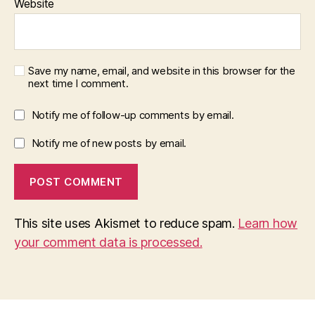
Website
Save my name, email, and website in this browser for the
next time I comment.
Notify me of follow-up comments by email.
Notify me of new posts by email.
This site uses Akismet to reduce spam.
Learn how
your comment data is processed.