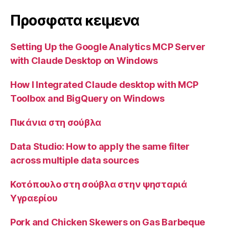
Προσφατα κειμενα
Setting Up the Google Analytics MCP Server
with Claude Desktop on Windows
How I Integrated Claude desktop with MCP
Toolbox and BigQuery on Windows
Πικάνια στη σούβλα
Data Studio: How to apply the same filter
across multiple data sources
Κοτόπουλο στη σούβλα στην ψησταριά
Υγραερίου
Pork and Chicken Skewers on Gas Barbeque