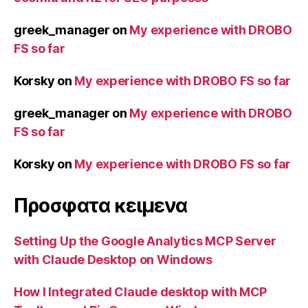
greek_manager
on
My experience with DROBO
FS so far
Korsky
on
My experience with DROBO FS so far
greek_manager
on
My experience with DROBO
FS so far
Korsky
on
My experience with DROBO FS so far
Προσφατα κειμενα
Setting Up the Google Analytics MCP Server
with Claude Desktop on Windows
How I Integrated Claude desktop with MCP