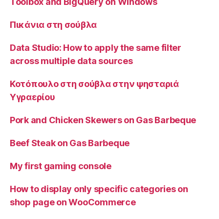
Toolbox and BigQuery on Windows
Πικάνια στη σούβλα
Data Studio: How to apply the same filter
across multiple data sources
Κοτόπουλο στη σούβλα στην ψησταριά
Υγραερίου
Pork and Chicken Skewers on Gas Barbeque
Beef Steak on Gas Barbeque
My first gaming console
How to display only specific categories on
shop page on WooCommerce