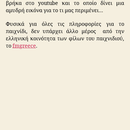
βρήκα στο youtube και το οποίο δίνει μια
αμυδρή εικόνα για το τι μας περιμένει…
Φυσικά για όλες τις πληροφορίες για το
παιχνίδι, δεν υπάρχει άλλο μέρος από την
ελληνική κοινότητα των φίλων του παιχνιδιού,
το
fmgreece
.