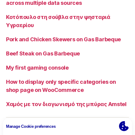
across multiple data sources
Κοτόπουλο στη σούβλα στην ψησταριά
Υγραερίου
Pork and Chicken Skewers on Gas Barbeque
Beef Steak on Gas Barbeque
My first gaming console
How to display only specific categories on
shop page on WooCommerce
Χαμός με τον διαγωνισμό της μπύρας Amstel
© 2026
Thanassis Koukoutselos
Up
↑