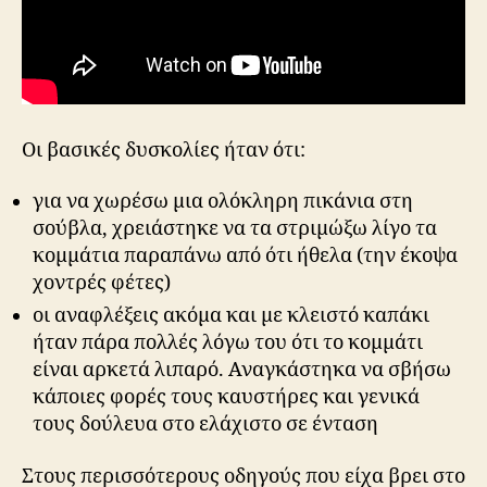
Οι βασικές δυσκολίες ήταν ότι:
για να χωρέσω μια ολόκληρη πικάνια στη
σούβλα, χρειάστηκε να τα στριμώξω λίγο τα
κομμάτια παραπάνω από ότι ήθελα (την έκοψα
χοντρές φέτες)
οι αναφλέξεις ακόμα και με κλειστό καπάκι
ήταν πάρα πολλές λόγω του ότι το κομμάτι
είναι αρκετά λιπαρό. Αναγκάστηκα να σβήσω
κάποιες φορές τους καυστήρες και γενικά
τους δούλευα στο ελάχιστο σε ένταση
Στους περισσότερους οδηγούς που είχα βρει στο