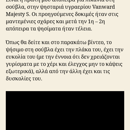
σούβλα, στην ψησταριά υγραερίου Vanward
Majesty S. Οι προηγούμενες δοκιμές ήταν στις
μαντεμένιες σχάρες και μετά την 1η – 2η
απόπειρα τα ψησίματα ήταν τέλεια.
Όπως θα δείτε και στο παρακάτω βίντεο, το
ψήσιμο στη σούβλα έχει την πλάκα του, έχει την
ευκολία του (με την έννοια ότι δεν χρειάζονται
γυρίσματα με το χέρι και έλεγχος μην το κάψεις
εξωτερικά), αλλά από την άλλη έχει και τις
δυσκολίες του.