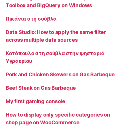
Toolbox and BigQuery on Windows
Πικάνια στη σούβλα
Data Studio: How to apply the same filter
across multiple data sources
Κοτόπουλο στη σούβλα στην ψησταριά
Υγραερίου
Pork and Chicken Skewers on Gas Barbeque
Beef Steak on Gas Barbeque
My first gaming console
How to display only specific categories on
shop page on WooCommerce