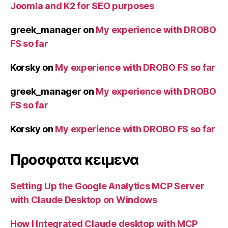
Joomla and K2 for SEO purposes
greek_manager
on
My experience with DROBO
FS so far
Korsky
on
My experience with DROBO FS so far
greek_manager
on
My experience with DROBO
FS so far
Korsky
on
My experience with DROBO FS so far
Προσφατα κειμενα
Setting Up the Google Analytics MCP Server
with Claude Desktop on Windows
How I Integrated Claude desktop with MCP