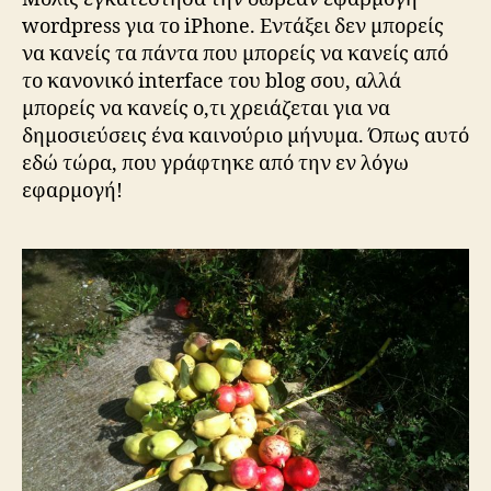
wordpress για το iPhone. Εντάξει δεν μπορείς
να κανείς τα πάντα που μπορείς να κανείς από
το κανονικό interface του blog σου, αλλά
μπορείς να κανείς ο,τι χρειάζεται για να
δημοσιεύσεις ένα καινούριο μήνυμα. Όπως αυτό
εδώ τώρα, που γράφτηκε από την εν λόγω
εφαρμογή!